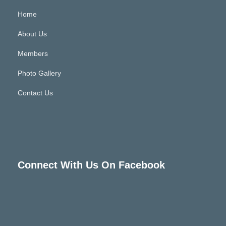
Home
About Us
Members
Photo Gallery
Contact Us
Connect With Us On Facebook