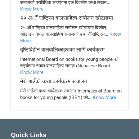
समाजको प्राविधिक सहयोगमा एक दिवसीय कथा लेखन...
Know More
२५ अाैँ राष्ट्रिय बालसाहित्य सम्मेलन खाेटाङमा
२५ औँ राष्ट्रिय बालसाहित्य सम्मेलन खोटाङमा दिक्तेल,
खोटाङ– नेपाल बालसाहित्य समाजको २५ औँ राष्ट्रिय...
Know
More
दृष्टिविहीन बालबालिकाहरुका लागि कार्यक्रम
International Board on books for young people काे
सहयाेगमा नेपाल बालसाहित्य समाज (Nepalese Board...
Know More
मेरो गाउँको कथा कार्यक्रम संचालन
मेरो गाउँको कथा कार्यक्रम संचालन International Board on
books for young people (IBBY) को...
Know More
Quick Links