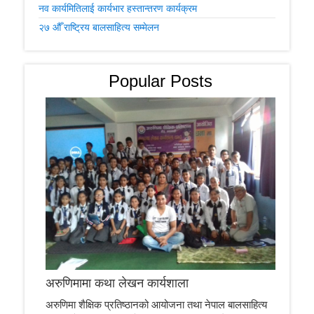
नव कार्यमितिलाई कार्यभार हस्तान्तरण कार्यक्रम
२७ औँ राष्ट्रिय बालसाहित्य सम्मेलन
Popular Posts
अरुणिमामा कथा लेखन कार्यशाला
अरुणिमा शैक्षिक प्रतिष्ठानको आयोजना तथा नेपाल बालसाहित्य