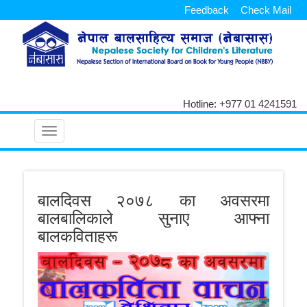
Feedback
Check Mail
Hotline: +977 01 4241591
Toggle
navigation
बालदिवस २०७८ का अवसरमा
बालबालिकाले सुनाए आफ्ना
बालकविताहरू