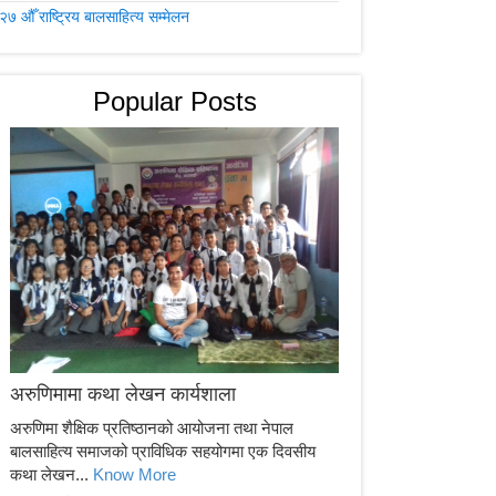
२७ औँ राष्ट्रिय बालसाहित्य सम्मेलन
Popular Posts
अरुणिमामा कथा लेखन कार्यशाला
अरुणिमा शैक्षिक प्रतिष्ठानको आयोजना तथा नेपाल
बालसाहित्य समाजको प्राविधिक सहयोगमा एक दिवसीय
कथा लेखन...
Know More