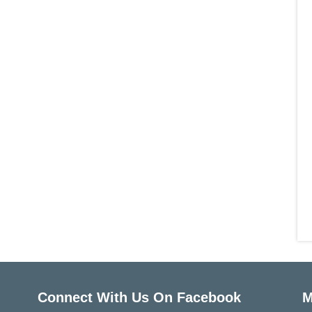
Connect With Us On Facebook
M