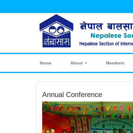
Home
About
Members
Annual Conference