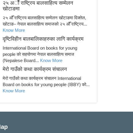
२५ अाैँ राष्ट्रिय बालसाहित्य सम्मेलन
खाेटाङमा
२५ औँ राष्ट्रिय बालसाहित्य सम्मेलन खोटाङमा दिक्तेल,
खोटाङ– नेपाल बालसाहित्य समाजको २५ औँ राष्ट्रिय...
Know More
दृष्टिविहीन बालबालिकाहरुका लागि कार्यक्रम
International Board on books for young
people काे सहयाेगमा नेपाल बालसाहित्य समाज
(Nepalese Board...
Know More
मेरो गाउँको कथा कार्यक्रम संचालन
मेरो गाउँको कथा कार्यक्रम संचालन International
Board on books for young people (IBBY) को...
Know More
ap