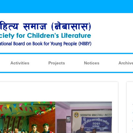
Activities
Projects
Notices
Archiv