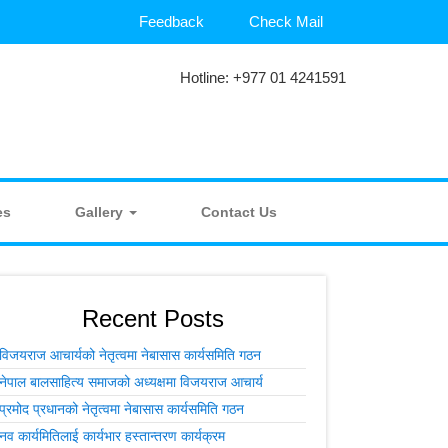
Feedback
Check Mail
Hotline: +977 01 4241591
es
Gallery
Contact Us
Recent Posts
विजयराज आचार्यको नेतृत्वमा नेबासास कार्यसमिति गठन
नेपाल बालसाहित्य समाजको अध्यक्षमा विजयराज आचार्य
प्रमोद प्रधानको नेतृत्वमा नेबासास कार्यसमिति गठन
नव कार्यमितिलाई कार्यभार हस्तान्तरण कार्यक्रम