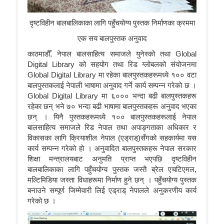
दृष्टविहीन बालबालिकाका लागि पहुँचयोग्य पुस्तक निर्माणका क्रममा
एक सय बालपुस्तक अनुवाद
काठमाडौँ, नेपाल बालसाहित्य समाजले युनेस्को तथा Global
Digital Library को सहयोग तथा रिड ग्लोबलको संयोजनमा
Global Digital Library मा रहेका बालपुस्तकहरूमध्ये १०० वटा
बालपुस्तकलाई नेपाली भाषामा अनुवाद गर्ने कार्य सम्पन्न गरेको छ ।
Global Digital Library मा ६००० भन्दा बढी बालपुस्तकहरू
रहेका छन् भने ७० भन्दा बढी भाषामा बालपुस्तकहरू अनुवाद भएका
छन् । यिनै पुस्तकहरूमध्ये १०० बालपुस्तकहरूलाई नेपाल
बालसाहित्य समाजले रिड नेपाल तथा अपाङ्गताका अधिकार र
विकासका लागि क्रियाशील नेपाल (एड्राड्)सँगको सहकार्यमा यस
कार्य सम्पन्न गरेको हो । अनुवादित बालपुस्तकहरू नेपाल सरकार
शिक्षा मन्त्रालयबाट अनुमति प्राप्त भएपछि दृष्टविहीन
बालबालिकाका लागि पहुँचयोग्य पुस्तक जस्तै ब्रेल एचटिएमल,
मल्टिमिडिया जस्ता विधाहरूमा निर्माण हुने छन् । पहुँचयोग्य पुस्तक
बनाउने सम्पूर्ण जिम्मेवारी लिई एड्राड् नेपालले अनुकरणीय कार्य
गरेको छ ।