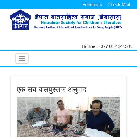
Feedback
Check Mail
Hotline: +977 01 4241591
Toggle
navigation
एक सय बालपुस्तक अनुवाद