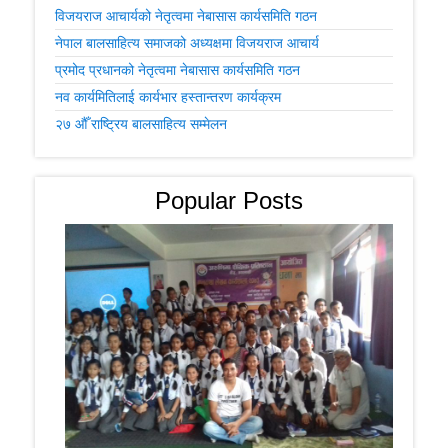
विजयराज आचार्यको नेतृत्वमा नेबासास कार्यसमिति गठन
नेपाल बालसाहित्य समाजको अध्यक्षमा विजयराज आचार्य
प्रमोद प्रधानको नेतृत्वमा नेबासास कार्यसमिति गठन
नव कार्यमितिलाई कार्यभार हस्तान्तरण कार्यक्रम
२७ औँ राष्ट्रिय बालसाहित्य सम्मेलन
Popular Posts