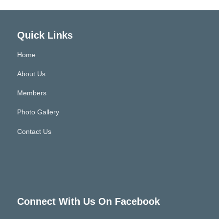
Quick Links
Home
About Us
Members
Photo Gallery
Contact Us
Connect With Us On Facebook