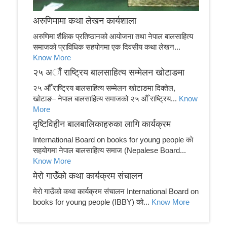
अरुणिमामा कथा लेखन कार्यशाला
अरुणिमा शैक्षिक प्रतिष्ठानको आयोजना तथा नेपाल बालसाहित्य
समाजको प्राविधिक सहयोगमा एक दिवसीय कथा लेखन...
Know More
२५ अाैँ राष्ट्रिय बालसाहित्य सम्मेलन खाेटाङमा
२५ औँ राष्ट्रिय बालसाहित्य सम्मेलन खोटाङमा दिक्तेल,
खोटाङ– नेपाल बालसाहित्य समाजको २५ औँ राष्ट्रिय...
Know
More
दृष्टिविहीन बालबालिकाहरुका लागि कार्यक्रम
International Board on books for young people काे
सहयाेगमा नेपाल बालसाहित्य समाज (Nepalese Board...
Know More
मेरो गाउँको कथा कार्यक्रम संचालन
मेरो गाउँको कथा कार्यक्रम संचालन International Board on
books for young people (IBBY) को...
Know More