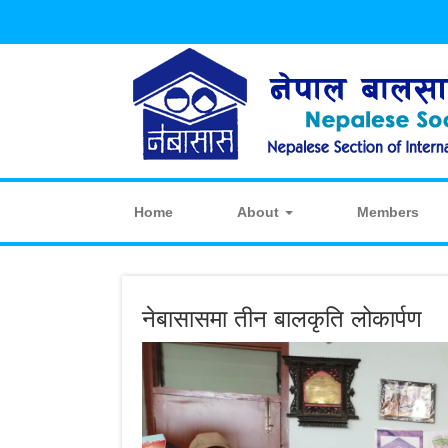
Home
About
Members
नेबासासमा तीन बालकृति लोकार्पण