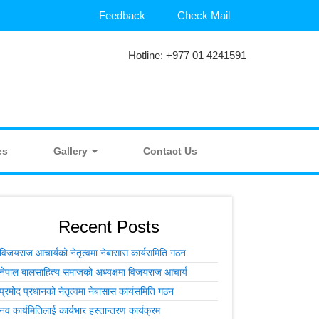
Feedback
Check Mail
Hotline: +977 01 4241591
es
Gallery
Contact Us
Recent Posts
विजयराज आचार्यको नेतृत्वमा नेबासास कार्यसमिति गठन
नेपाल बालसाहित्य समाजको अध्यक्षमा विजयराज आचार्य
प्रमोद प्रधानको नेतृत्वमा नेबासास कार्यसमिति गठन
नव कार्यमितिलाई कार्यभार हस्तान्तरण कार्यक्रम