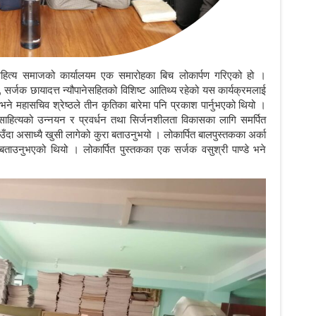
सहित्य समाजको कार्यालयम एक समारोहका बिच लोकार्पण गरिएको हो ।
वेदी, सर्जक छायादत्त न्यौपानेसहितको विशिष्ट आतिथ्य रहेको यस कार्यक्रमलाई
भने महासचिव श्रेष्ठले तीन कृतिका बारेमा पनि प्रकाश पार्नुभएको थियो ।
बालसाहित्यको उन्नयन र प्रवर्धन तथा सिर्जनशीलता विकासका लागि समर्पित
उँदा असाध्यै खुसी लागेको कुरा बताउनुभयो । लोकार्पित बालपुस्तकका अर्का
 बताउनुभएको थियो । लोकार्पित पुस्तकका एक सर्जक वसुश्री पाण्डे भने