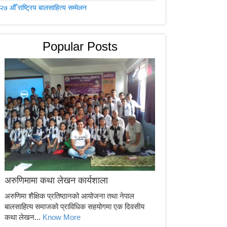
२७ औँ राष्ट्रिय बालसाहित्य सम्मेलन
Popular Posts
अरुणिमामा कथा लेखन कार्यशाला
अरुणिमा शैक्षिक प्रतिष्ठानको आयोजना तथा नेपाल
बालसाहित्य समाजको प्राविधिक सहयोगमा एक दिवसीय
कथा लेखन...
Know More