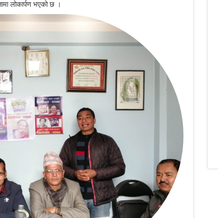
तामा लोकार्पण भएको छ ।