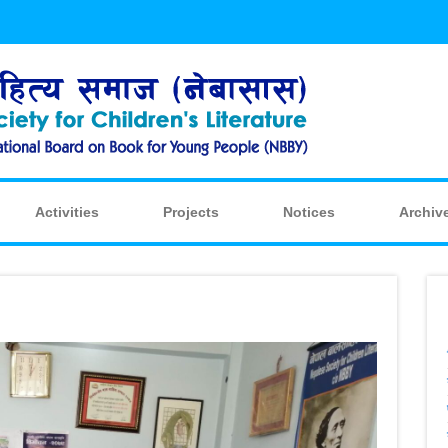
Activities
Projects
Notices
Archiv