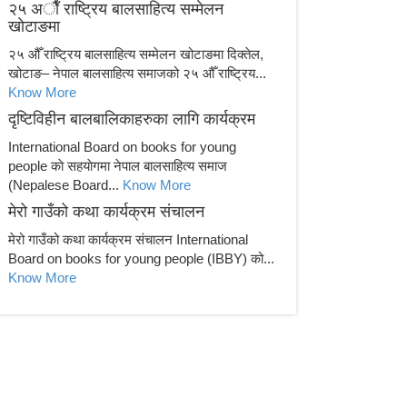
२५ अाैँ राष्ट्रिय बालसाहित्य सम्मेलन
खाेटाङमा
२५ औँ राष्ट्रिय बालसाहित्य सम्मेलन खोटाङमा दिक्तेल,
खोटाङ– नेपाल बालसाहित्य समाजको २५ औँ राष्ट्रिय...
Know More
दृष्टिविहीन बालबालिकाहरुका लागि कार्यक्रम
International Board on books for young
people काे सहयाेगमा नेपाल बालसाहित्य समाज
(Nepalese Board...
Know More
मेरो गाउँको कथा कार्यक्रम संचालन
मेरो गाउँको कथा कार्यक्रम संचालन International
Board on books for young people (IBBY) को...
Know More