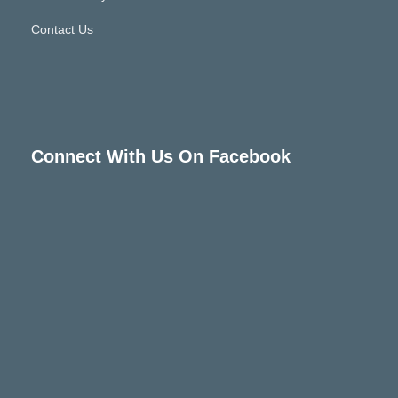
Contact Us
Connect With Us On Facebook