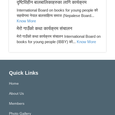
दृष्टिविहीन बालबालिकाहरुका लागि कार्यक्रम
International Board on books for young people काे
सहयाेगमा नेपाल बालसाहित्य समाज (Nepalese Board...
Know More
मेरो गाउँको कथा कार्यक्रम संचालन
मेरो गाउँको कथा कार्यक्रम संचालन International Board on
books for young people (IBBY) को...
Know More
Quick Links
Home
About Us
Members
Photo Gallery