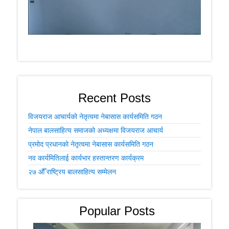
Recent Posts
विजयराज आचार्यको नेतृत्वमा नेबासास कार्यसमिति गठन
नेपाल बालसाहित्य समाजको अध्यक्षमा विजयराज आचार्य
प्रमोद प्रधानको नेतृत्वमा नेबासास कार्यसमिति गठन
नव कार्यमितिलाई कार्यभार हस्तान्तरण कार्यक्रम
२७ औँ राष्ट्रिय बालसाहित्य सम्मेलन
Popular Posts