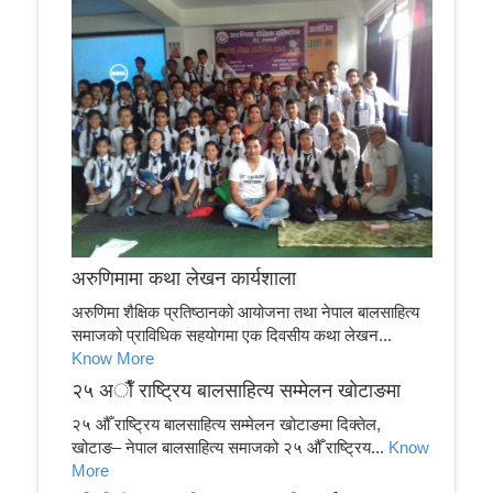
अरुणिमामा कथा लेखन कार्यशाला
अरुणिमा शैक्षिक प्रतिष्ठानको आयोजना तथा नेपाल बालसाहित्य
समाजको प्राविधिक सहयोगमा एक दिवसीय कथा लेखन...
Know More
२५ अाैँ राष्ट्रिय बालसाहित्य सम्मेलन खाेटाङमा
२५ औँ राष्ट्रिय बालसाहित्य सम्मेलन खोटाङमा दिक्तेल,
खोटाङ– नेपाल बालसाहित्य समाजको २५ औँ राष्ट्रिय...
Know
More