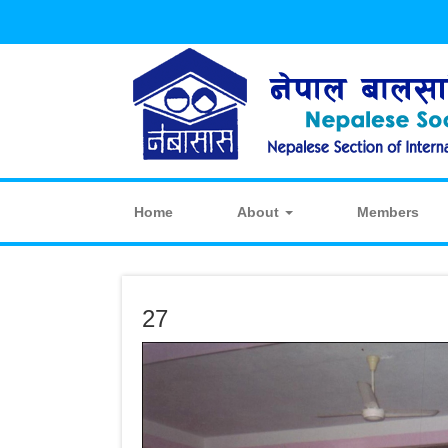
Home
About
Members
27