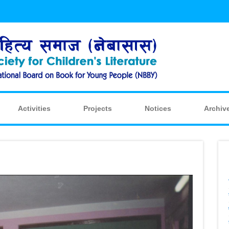
Activities
Projects
Notices
Archiv