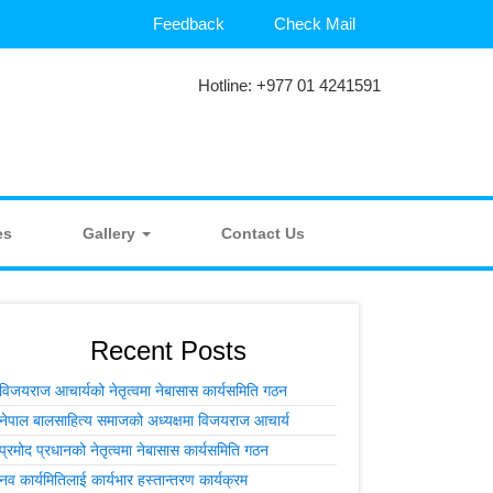
Feedback
Check Mail
Hotline: +977 01 4241591
es
Gallery
Contact Us
Recent Posts
विजयराज आचार्यको नेतृत्वमा नेबासास कार्यसमिति गठन
नेपाल बालसाहित्य समाजको अध्यक्षमा विजयराज आचार्य
प्रमोद प्रधानको नेतृत्वमा नेबासास कार्यसमिति गठन
नव कार्यमितिलाई कार्यभार हस्तान्तरण कार्यक्रम