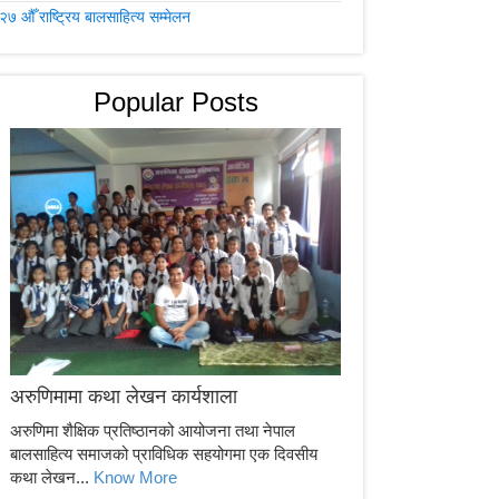
२७ औँ राष्ट्रिय बालसाहित्य सम्मेलन
Popular Posts
अरुणिमामा कथा लेखन कार्यशाला
अरुणिमा शैक्षिक प्रतिष्ठानको आयोजना तथा नेपाल
बालसाहित्य समाजको प्राविधिक सहयोगमा एक दिवसीय
कथा लेखन...
Know More