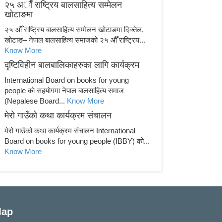
२५ अाैँ राष्ट्रिय बालसाहित्य सम्मेलन
खाेटाङमा
२५ औँ राष्ट्रिय बालसाहित्य सम्मेलन खोटाङमा दिक्तेल,
खोटाङ– नेपाल बालसाहित्य समाजको २५ औँ राष्ट्रिय...
Know More
दृष्टिविहीन बालबालिकाहरुका लागि कार्यक्रम
International Board on books for young
people काे सहयाेगमा नेपाल बालसाहित्य समाज
(Nepalese Board...
Know More
मेरो गाउँको कथा कार्यक्रम संचालन
मेरो गाउँको कथा कार्यक्रम संचालन International
Board on books for young people (IBBY) को...
Know More
ap