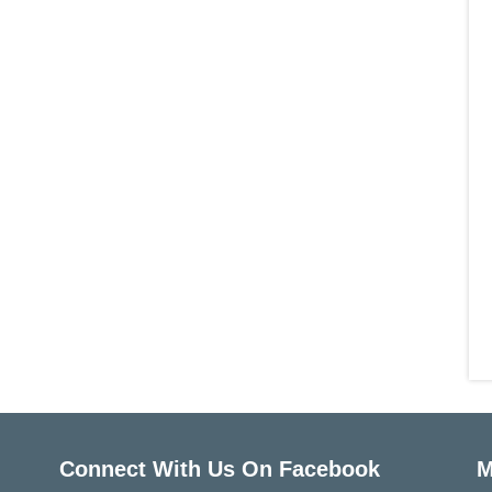
Connect With Us On Facebook
M