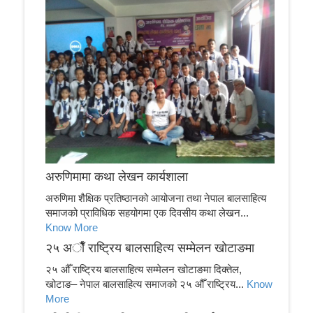
अरुणिमामा कथा लेखन कार्यशाला
अरुणिमा शैक्षिक प्रतिष्ठानको आयोजना तथा नेपाल बालसाहित्य
समाजको प्राविधिक सहयोगमा एक दिवसीय कथा लेखन...
Know More
२५ अाैँ राष्ट्रिय बालसाहित्य सम्मेलन खाेटाङमा
२५ औँ राष्ट्रिय बालसाहित्य सम्मेलन खोटाङमा दिक्तेल,
खोटाङ– नेपाल बालसाहित्य समाजको २५ औँ राष्ट्रिय...
Know
More