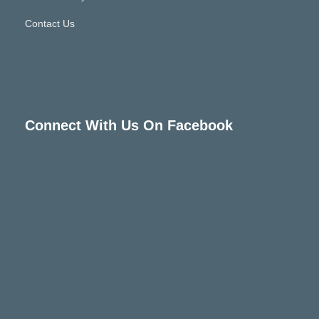
Contact Us
Connect With Us On Facebook