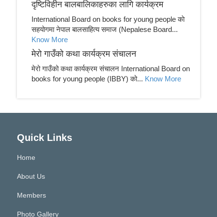
दृष्टिविहीन बालबालिकाहरुका लागि कार्यक्रम
International Board on books for young people काे
सहयाेगमा नेपाल बालसाहित्य समाज (Nepalese Board...
Know More
मेरो गाउँको कथा कार्यक्रम संचालन
मेरो गाउँको कथा कार्यक्रम संचालन International Board on
books for young people (IBBY) को...
Know More
Quick Links
Home
About Us
Members
Photo Gallery