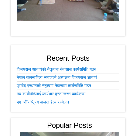
Recent Posts
विजयराज आचार्यको नेतृत्वमा नेबासास कार्यसमिति गठन
नेपाल बालसाहित्य समाजको अध्यक्षमा विजयराज आचार्य
प्रमोद प्रधानको नेतृत्वमा नेबासास कार्यसमिति गठन
नव कार्यमितिलाई कार्यभार हस्तान्तरण कार्यक्रम
२७ औँ राष्ट्रिय बालसाहित्य सम्मेलन
Popular Posts