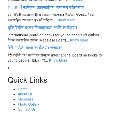
२५ अाैँ राष्ट्रिय बालसाहित्य सम्मेलन खाेटाङमा
२५ औँ राष्ट्रिय बालसाहित्य सम्मेलन खोटाङमा दिक्तेल, खोटाङ– नेपाल
बालसाहित्य समाजको २५ औँ राष्ट्रिय...
Know More
दृष्टिविहीन बालबालिकाहरुका लागि कार्यक्रम
International Board on books for young people काे सहयाेगमा
नेपाल बालसाहित्य समाज (Nepalese Board...
Know More
मेरो गाउँको कथा कार्यक्रम संचालन
मेरो गाउँको कथा कार्यक्रम संचालन International Board on books for
young people (IBBY) को...
Know More
Quick Links
Home
About Us
Members
Photo Gallery
Contact Us