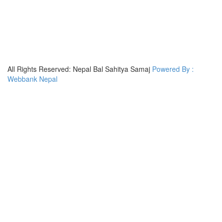
All Rights Reserved: Nepal Bal Sahitya Samaj
Powered By :
Webbank Nepal