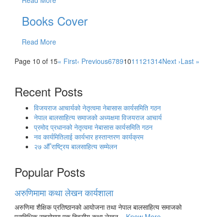
Read More
Books Cover
Read More
Page 10 of 15
« First
‹ Previous
6
7
8
9
10
11
12
13
14
Next ›
Last »
Recent Posts
विजयराज आचार्यको नेतृत्वमा नेबासास कार्यसमिति गठन
नेपाल बालसाहित्य समाजको अध्यक्षमा विजयराज आचार्य
प्रमोद प्रधानको नेतृत्वमा नेबासास कार्यसमिति गठन
नव कार्यमितिलाई कार्यभार हस्तान्तरण कार्यक्रम
२७ औँ राष्ट्रिय बालसाहित्य सम्मेलन
Popular Posts
अरुणिमामा कथा लेखन कार्यशाला
अरुणिमा शैक्षिक प्रतिष्ठानको आयोजना तथा नेपाल बालसाहित्य समाजको
प्राविधिक सहयोगमा एक दिवसीय कथा लेखन...
Know More