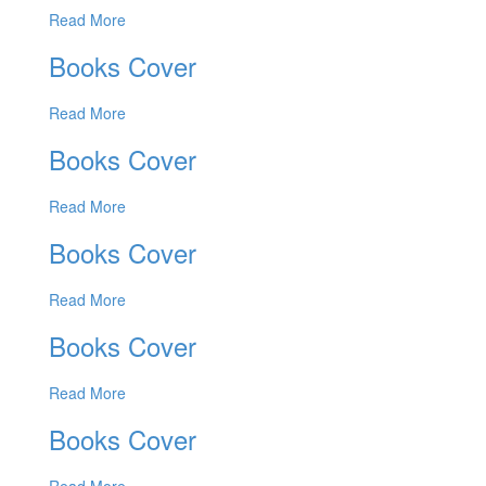
Read More
Books Cover
Read More
Books Cover
Read More
Books Cover
Read More
Books Cover
Read More
Books Cover