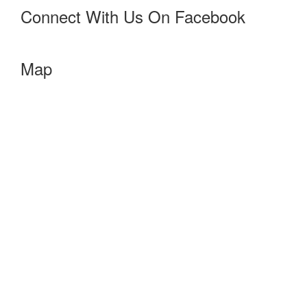
Connect With Us On Facebook
Map