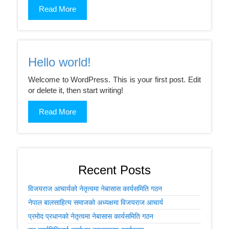
Read More
Hello world!
Welcome to WordPress. This is your first post. Edit
or delete it, then start writing!
Read More
Recent Posts
विजयराज आचार्यको नेतृत्वमा नेबासास कार्यसमिति गठन
नेपाल बालसाहित्य समाजको अध्यक्षमा विजयराज आचार्य
प्रमोद प्रधानको नेतृत्वमा नेबासास कार्यसमिति गठन