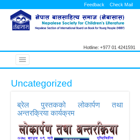
Feedback
Check Mail
Hotline: +977 01 4241591
Toggle
navigation
Uncategorized
ब्रेल पुस्तकको लोकार्पण तथा
अन्तरक्रिया कार्यक्रम