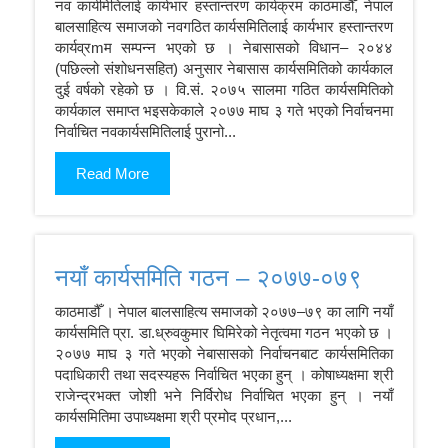
नव कार्यमितिलाई कार्यभार हस्तान्तरण कार्यक्रम काठमाडौँ, नेपाल
बालसाहित्य समाजको नवगठित कार्यसमितिलाई कार्यभार हस्तान्तरण
कार्यव्रmम सम्पन्न भएको छ । नेबासासको विधान– २०४४
(पछिल्लो संशोधनसहित) अनुसार नेबासास कार्यसमितिको कार्यकाल
दुई वर्षको रहेको छ । वि.सं. २०७५ सालमा गठित कार्यसमितिको
कार्यकाल समाप्त भइसकेकाले २०७७ माघ ३ गते भएको निर्वाचनमा
निर्वाचित नवकार्यसमितिलाई पुरानो...
Read More
नयाँ कार्यसमिति गठन – २०७७-०७९
काठमाडौँ । नेपाल बालसाहित्य समाजको २०७७–७९ का लागि नयाँ
कार्यसमिति प्रा. डा.ध्रुवकुमार घिमिरेको नेतृत्वमा गठन भएको छ ।
२०७७ माघ ३ गते भएको नेबासासको निर्वाचनबाट कार्यसमितिका
पदाधिकारी तथा सदस्यहरू निर्वाचित भएका हुन् । कोषाध्यक्षमा श्री
राजेन्द्रभक्त जोशी भने निर्विरोध निर्वाचित भएका हुन् । नयाँ
कार्यसमितिमा उपाध्यक्षमा श्री प्रमोद प्रधान,...