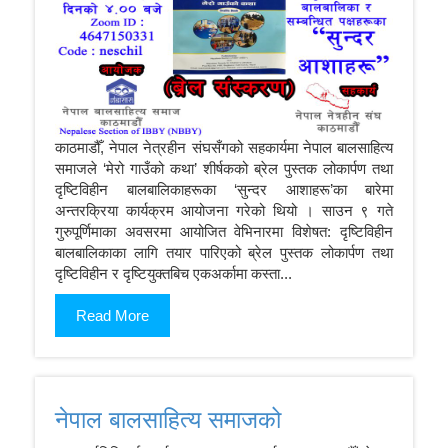
काठमाडौँ, नेपाल नेत्रहीन संघसँगको सहकार्यमा नेपाल बालसाहित्य
समाजले ‘मेरो गाउँको कथा’ शीर्षकको ब्रेल पुस्तक लोकार्पण तथा
दृष्टिविहीन बालबालिकाहरूका ‘सुन्दर आशाहरू’का बारेमा
अन्तरक्रिया कार्यक्रम आयोजना गरेको थियो । साउन ९ गते
गुरुपूर्णिमाका अवसरमा आयोजित वेभिनारमा विशेषत: दृष्टिविहीन
बालबालिकाका लागि तयार पारिएको ब्रेल पुस्तक लोकार्पण तथा
दृष्टिविहीन र दृष्टियुक्तबिच एकअर्कामा कस्ता...
Read More
नेपाल बालसाहित्य समाजको