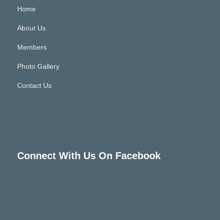
Home
About Us
Members
Photo Gallery
Contact Us
Connect With Us On Facebook