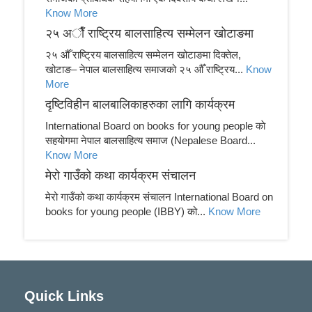
Know More
२५ अाैँ राष्ट्रिय बालसाहित्य सम्मेलन खाेटाङमा
२५ औँ राष्ट्रिय बालसाहित्य सम्मेलन खोटाङमा दिक्तेल,
खोटाङ– नेपाल बालसाहित्य समाजको २५ औँ राष्ट्रिय...
Know
More
दृष्टिविहीन बालबालिकाहरुका लागि कार्यक्रम
International Board on books for young people काे
सहयाेगमा नेपाल बालसाहित्य समाज (Nepalese Board...
Know More
मेरो गाउँको कथा कार्यक्रम संचालन
मेरो गाउँको कथा कार्यक्रम संचालन International Board on
books for young people (IBBY) को...
Know More
Quick Links