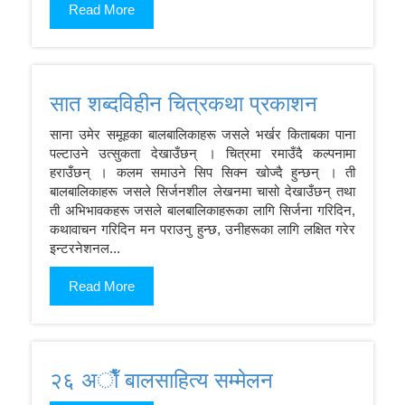
Read More
सात शब्दविहीन चित्रकथा प्रकाशन
साना उमेर समूहका बालबालिकाहरू जसले भर्खर किताबका पाना
पल्टाउने उत्सुकता देखाउँछन् । चित्रमा रमाउँदै कल्पनामा
हराउँछन् । कलम समाउने सिप सिक्न खोज्दै हुन्छन् । ती
बालबालिकाहरू जसले सिर्जनशील लेखनमा चासो देखाउँछन् तथा
ती अभिभावकहरू जसले बालबालिकाहरूका लागि सिर्जना गरिदिन,
कथावाचन गरिदिन मन पराउनु हुन्छ, उनीहरूका लागि लक्षित गरेर
इन्टरनेशनल...
Read More
२६ अाैँ बालसाहित्य सम्मेलन